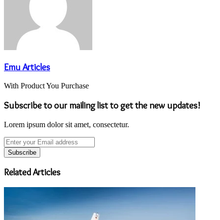
Emu Articles
With Product You Purchase
Subscribe to our mailing list to get the new updates!
Lorem ipsum dolor sit amet, consectetur.
Enter
your
Email
address
Related Articles