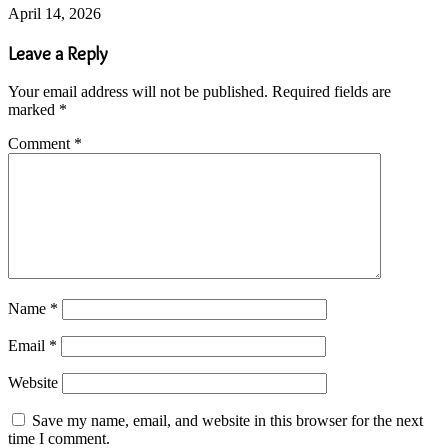
April 14, 2026
Leave a Reply
Your email address will not be published.
Required fields are
marked
*
Comment
*
Name
*
Email
*
Website
Save my name, email, and website in this browser for the next
time I comment.