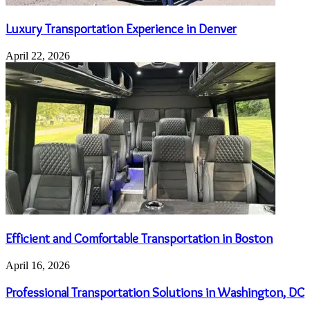
Luxury Transportation Experience in Denver
April 22, 2026
Efficient and Comfortable Transportation in Boston
April 16, 2026
Professional Transportation Solutions in Washington, DC