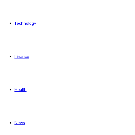
Technology
Finance
Health
News