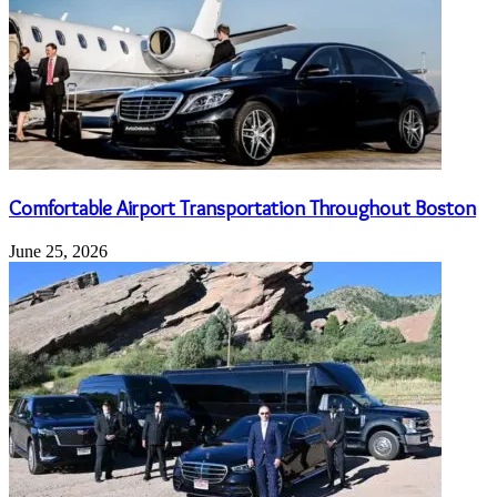
Comfortable Airport Transportation Throughout Boston
June 25, 2026