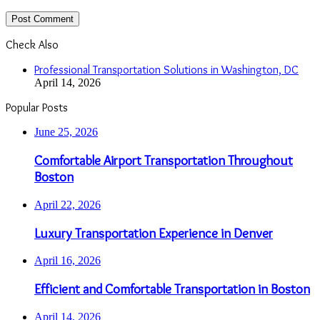
Check Also
Close
Professional Transportation Solutions in Washington, DC
April 14, 2026
Popular Posts
June 25, 2026
Comfortable Airport Transportation Throughout
Boston
April 22, 2026
Luxury Transportation Experience in Denver
April 16, 2026
Efficient and Comfortable Transportation in Boston
April 14, 2026